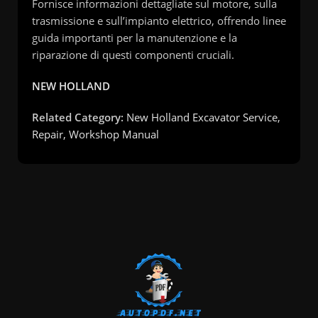
Fornisce informazioni dettagliate sul motore, sulla
trasmissione e sull’impianto elettrico, offrendo linee
guida importanti per la manutenzione e la
riparazione di questi componenti cruciali.
NEW HOLLAND
Related Category:
New Holland Excavator Service,
Repair, Workshop Manual