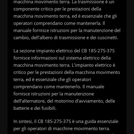
macchina movimento terra. La trasmissione è un
componente critico per le prestazioni della
macchina movimento terra, ed è essenziale che gli
operatori comprendano come mantenerla. Il
manuale fornisce istruzioni per la manutenzione del
cambio, dell’albero di trasmissione e dei cuscinetti.
La sezione impianto elettrico del CB 18S-27S-37S
fornisce informazioni sul sistema elettrico della
macchina movimento terra. L’impianto elettrico è
critico per le prestazioni della macchina movimento
terra, ed è essenziale che gli operatori
comprendano come mantenerlo. Il manuale
fornisce istruzioni per la manutenzione
dell’alternatore, del motorino d’avviamento, delle
batterie e dei fusibili.
In sintesi, il CB 18S-27S-37S è una guida essenziale
per gli operatori di macchine movimento terra.