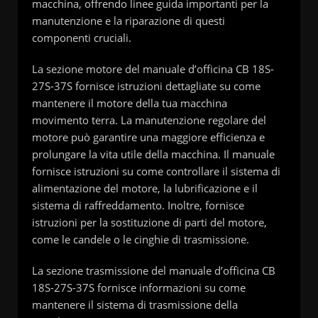
macchina, offrendo linee guida importanti per la
manutenzione e la riparazione di questi
componenti cruciali.
La sezione motore del manuale d’officina CB 18S-
27S-37S fornisce istruzioni dettagliate su come
mantenere il motore della tua macchina
movimento terra. La manutenzione regolare del
motore può garantire una maggiore efficienza e
prolungare la vita utile della macchina. Il manuale
fornisce istruzioni su come controllare il sistema di
alimentazione del motore, la lubrificazione e il
sistema di raffreddamento. Inoltre, fornisce
istruzioni per la sostituzione di parti del motore,
come le candele o le cinghie di trasmissione.
La sezione trasmissione del manuale d’officina CB
18S-27S-37S fornisce informazioni su come
mantenere il sistema di trasmissione della