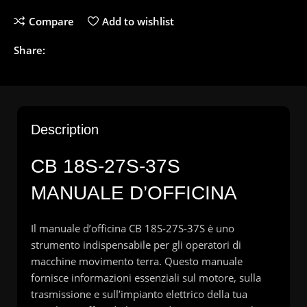
Compare
Add to wishlist
Share:
Description
CB 18S-27S-37S
MANUALE D’OFFICINA
Il manuale d’officina CB 18S-27S-37S è uno
strumento indispensabile per gli operatori di
macchine movimento terra. Questo manuale
fornisce informazioni essenziali sul motore, sulla
trasmissione e sull’impianto elettrico della tua