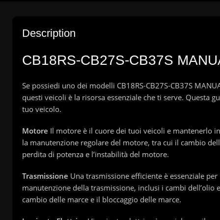
Description
CB18RS-CB27S-CB37S MANUA
Se possiedi uno dei modelli CB18RS-CB27S-CB37S MANUALE 
questi veicoli è la risorsa essenziale che ti serve. Questa gu
tuo veicolo.
Motore
Il motore è il cuore dei tuoi veicoli e mantenerlo 
la manutenzione regolare del motore, tra cui il cambio dell’
perdita di potenza e l’instabilità del motore.
Trasmissione
Una trasmissione efficiente è essenziale per 
manutenzione della trasmissione, inclusi i cambi dell’olio 
cambio delle marce e il bloccaggio delle marce.