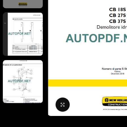
Click to enlarge