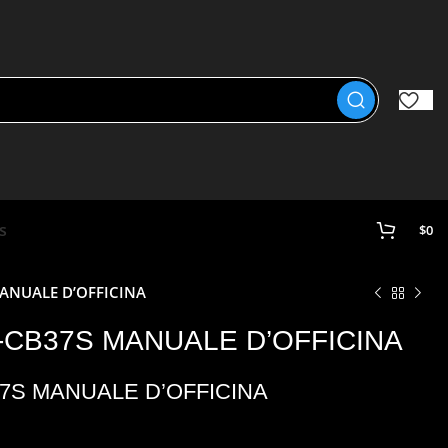
s
$
0
ANUALE D’OFFICINA
-CB37S MANUALE D’OFFICINA
7S MANUALE D’OFFICINA