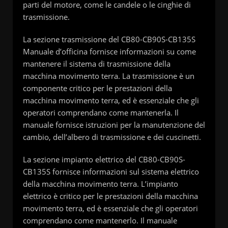
parti del motore, come le candele o le cinghie di
trasmissione.
La sezione trasmissione del CB80-CB90S-CB135S
Manuale d’officina fornisce informazioni su come
mantenere il sistema di trasmissione della
macchina movimento terra. La trasmissione è un
componente critico per le prestazioni della
macchina movimento terra, ed è essenziale che gli
operatori comprendano come mantenerla. Il
manuale fornisce istruzioni per la manutenzione del
cambio, dell’albero di trasmissione e dei cuscinetti.
La sezione impianto elettrico del CB80-CB90S-
CB135S fornisce informazioni sul sistema elettrico
della macchina movimento terra. L’impianto
elettrico è critico per le prestazioni della macchina
movimento terra, ed è essenziale che gli operatori
comprendano come mantenerlo. Il manuale