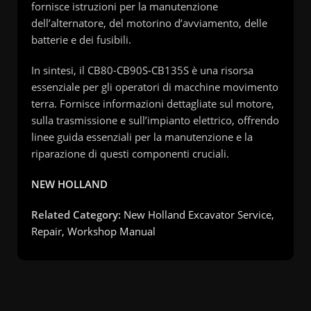
fornisce istruzioni per la manutenzione
dell’alternatore, del motorino d’avviamento, delle
batterie e dei fusibili.
In sintesi, il CB80-CB90S-CB135S è una risorsa
essenziale per gli operatori di macchine movimento
terra. Fornisce informazioni dettagliate sul motore,
sulla trasmissione e sull’impianto elettrico, offrendo
linee guida essenziali per la manutenzione e la
riparazione di questi componenti cruciali.
NEW HOLLAND
Related Category:
New Holland Excavator Service,
Repair, Workshop Manual