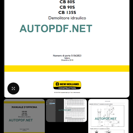
Click to enlarge