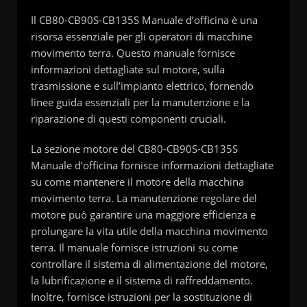
Il CB80-CB90S-CB135S Manuale d’officina è una
risorsa essenziale per gli operatori di macchine
movimento terra. Questo manuale fornisce
informazioni dettagliate sul motore, sulla
trasmissione e sull’impianto elettrico, fornendo
linee guida essenziali per la manutenzione e la
riparazione di questi componenti cruciali.
La sezione motore del CB80-CB90S-CB135S
Manuale d’officina fornisce informazioni dettagliate
su come mantenere il motore della macchina
movimento terra. La manutenzione regolare del
motore può garantire una maggiore efficienza e
prolungare la vita utile della macchina movimento
terra. Il manuale fornisce istruzioni su come
controllare il sistema di alimentazione del motore,
la lubrificazione e il sistema di raffreddamento.
Inoltre, fornisce istruzioni per la sostituzione di